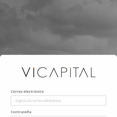
Correo electrónico
Contraseña